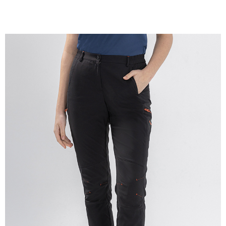
貨到付款
每筆NT$100，滿NT$699(含以上)免運費