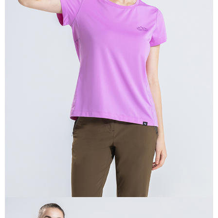
貨到付款
每筆NT$100，滿NT$699(含以上)免運費