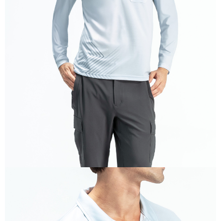
貨到付款
每筆NT$100，滿NT$699(含以上)免運費