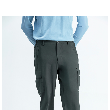
貨到付款
每筆NT$100，滿NT$699(含以上)免運費