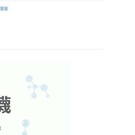
爾富取貨
ories
襪子
00，滿NT$699(含以上)免運費
客服
吸濕排汗
付款
抑菌消臭
00，滿NT$699(含以上)免運費
1取貨
00，滿NT$699(含以上)免運費
00，滿NT$699(含以上)免運費
市自取
00，滿NT$699(含以上)免運費