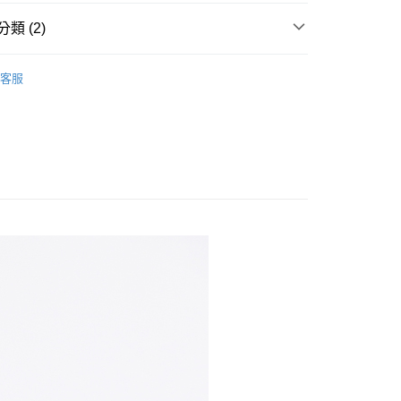
00，滿NT$699(含以上)免運費
類 (2)
爾富取貨
s
上衣-短袖
00，滿NT$699(含以上)免運費
客服
付款
00，滿NT$699(含以上)免運費
1取貨
00，滿NT$699(含以上)免運費
00，滿NT$699(含以上)免運費
市自取
00，滿NT$699(含以上)免運費