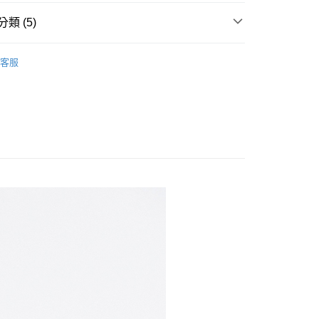
00，滿NT$699(含以上)免運費
類 (5)
爾富取貨
s
上衣-短袖
00，滿NT$699(含以上)免運費
客服
推薦
付款
吸濕排汗
00，滿NT$699(含以上)免運費
涼感降溫
1取貨
00，滿NT$699(含以上)免運費
00，滿NT$699(含以上)免運費
市自取
00，滿NT$699(含以上)免運費