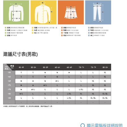
建議尺寸表(男款)
顯示電腦版詳細說明