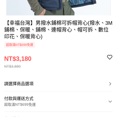
【幸福台灣】男撥水鋪棉可拆帽背心(撥水、3M
鋪棉、保暖、鋪棉、連帽背心、帽可拆、數位
印花、保暖背心)
超取滿NT$699免運
NT$3,180
NT$3,880
請選擇商品選項
付款與運送方式
超取滿NT$699免運
付款方式