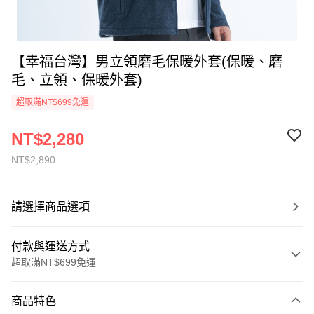
【幸福台灣】男立領磨毛保暖外套(保暖、磨
毛、立領、保暖外套)
超取滿NT$699免運
NT$2,280
NT$2,890
請選擇商品選項
付款與運送方式
超取滿NT$699免運
付款方式
商品特色
信用卡一次付款