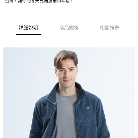
台灣，讓你的冬天充滿溫暖和幸福！
萊爾富取貨付款
每筆NT$100，滿NT$699(含以上)免運費
付款後萊爾富取貨
詳細說明
商品規格
相關推薦
每筆NT$100，滿NT$699(含以上)免運費
7-11取貨付款
每筆NT$100，滿NT$699(含以上)免運費
付款後7-11取貨
每筆NT$100，滿NT$699(含以上)免運費
宅配
每筆NT$100，滿NT$699(含以上)免運費
付款後門市自取
免運費
貨到付款
每筆NT$100，滿NT$699(含以上)免運費