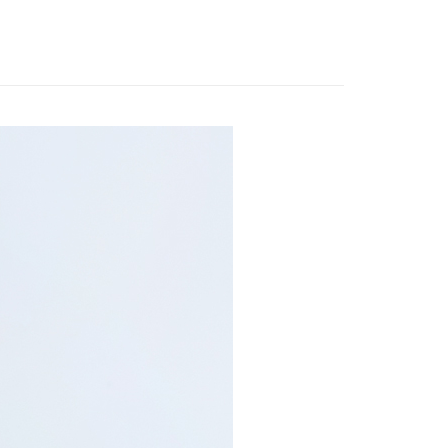
00，滿NT$699(含以上)免運費
付款
00，滿NT$699(含以上)免運費
1取貨
00，滿NT$699(含以上)免運費
00，滿NT$699(含以上)免運費
市自取
00，滿NT$699(含以上)免運費