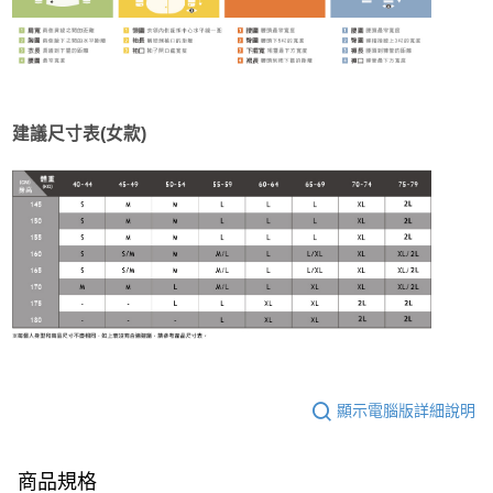
建議尺寸表(女款)
顯示電腦版詳細說明
商品規格