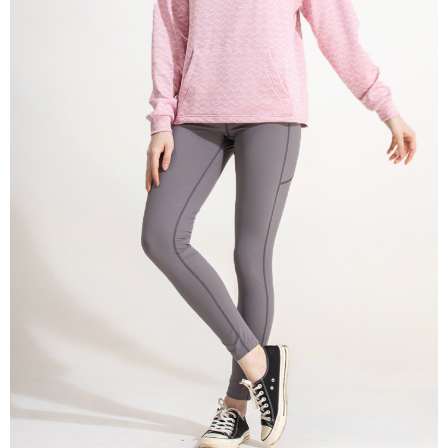
貨到付款
每筆NT$100，滿NT$699(含以上)免運費