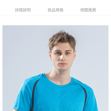
萊爾富取貨付款
詳細說明
商品規格
相關推薦
每筆NT$100，滿NT$699(含以上)免運費
付款後萊爾富取貨
每筆NT$100，滿NT$699(含以上)免運費
7-11取貨付款
每筆NT$100，滿NT$699(含以上)免運費
付款後7-11取貨
每筆NT$100，滿NT$699(含以上)免運費
宅配
每筆NT$100，滿NT$699(含以上)免運費
付款後門市自取
免運費
貨到付款
每筆NT$100，滿NT$699(含以上)免運費