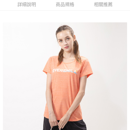
萊爾富取貨付款
詳細說明
商品規格
相關推薦
每筆NT$100，滿NT$699(含以上)免運費
付款後萊爾富取貨
每筆NT$100，滿NT$699(含以上)免運費
7-11取貨付款
每筆NT$100，滿NT$699(含以上)免運費
付款後7-11取貨
每筆NT$100，滿NT$699(含以上)免運費
宅配
每筆NT$100，滿NT$699(含以上)免運費
付款後門市自取
免運費
貨到付款
每筆NT$100，滿NT$699(含以上)免運費